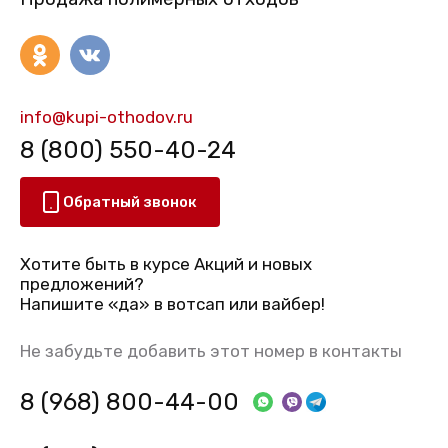
info@kupi-othodov.ru
8 (800) 550-40-24
Обратный звонок
Хотите быть в курсе Акций и новых
предложений?
Напишите «да» в вотсап или вайбер!
Не забудьте добавить этот номер в контакты
8 (968) 800-44-00