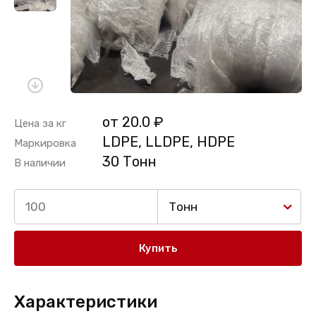
от 20.0 ₽
Цена за кг
LDPE, LLDPE, HDPE
Маркировка
30 Тонн
В наличии
Тонн
Купить
Характеристики