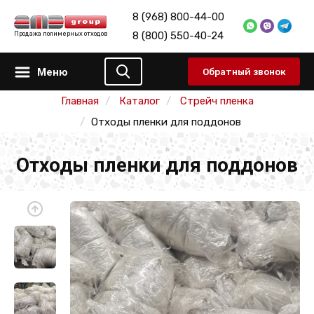
8 (968) 800-44-00
8 (800) 550-40-24
Продажа полимерных отходов
Меню
Обратный звонок
Главная
Каталог
Стрейч пленка
Отходы пленки для поддонов
Отходы пленки для поддонов