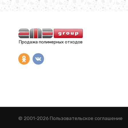
Продажа полимерных отходов
© 2001-2026
Пользовательское соглашение