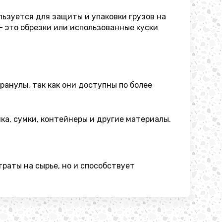
ьзуется для защиты и упаковки грузов на
- это обрезки или использованные куски
анулы, так как они доступны по более
ка, сумки, контейнеры и другие материалы.
раты на сырье, но и способствует