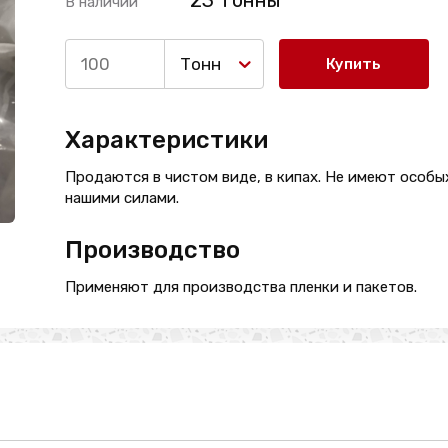
23 Тонны
В наличии
Тонн
Купить
Характеристики
Продаются в чистом виде, в кипах. Не имеют особых
нашими силами.
Производство
Применяют для производства пленки и пакетов.