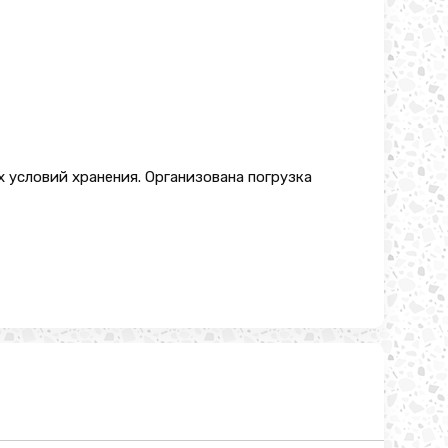
 условий хранения. Организована погрузка