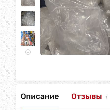
Описание
Отзывы
1