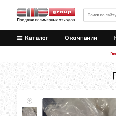
Продажа полимерных отходов
Каталог
О компании
Гл