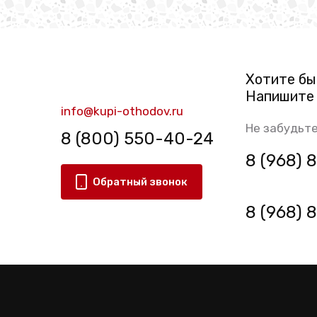
Хотите бы
Напишите 
info@kupi-othodov.ru
Не забудьте
8 (800) 550-40-24
8 (968)
Обратный звонок
8 (968)