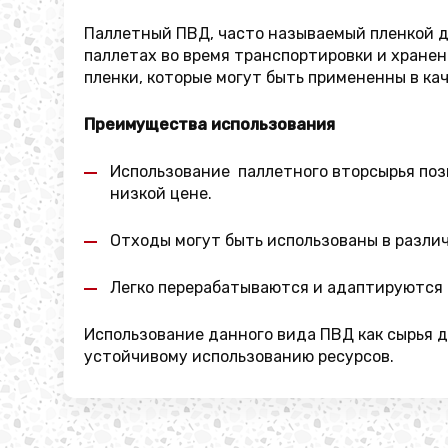
Паллетный ПВД, часто называемый пленкой дл
паллетах во время транспортировки и хранен
пленки, которые могут быть примененны в ка
Преимущества использования
Использование паллетного вторсырья позв
низкой цене.
Отходы могут быть использованы в различ
Легко перерабатываются и адаптируются 
Использование данного вида ПВД как сырья д
устойчивому использованию ресурсов.