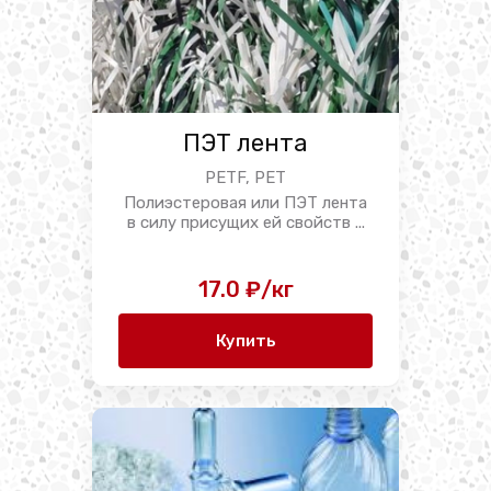
ПЭТ лента
PETF, PET
Полиэстеровая или ПЭТ лента
в силу присущих ей свойств ...
17.0 ₽/кг
Купить