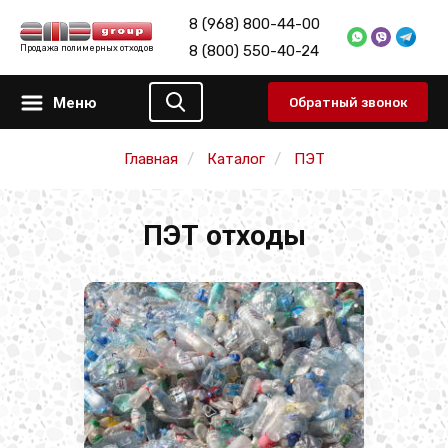
8 (968) 800-44-00
8 (800) 550-40-24
Продажа полимерных отходов
Меню
Обратный звонок
Главная
Каталог
ПЭТ
ПЭТ отходы