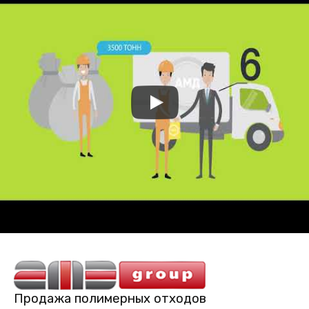
Продажа полимерных отходов