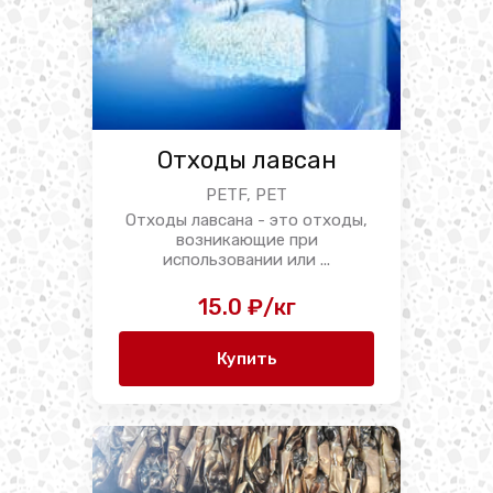
Отходы лавсан
PETF, PET
Отходы лавсана - это отходы,
возникающие при
использовании или ...
15.0 ₽/кг
Купить