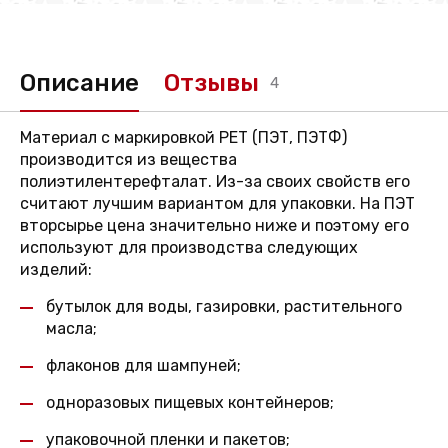
Описание
Отзывы
4
Материал с маркировкой PET (ПЭТ, ПЭТФ)
производится из вещества
полиэтилентерефталат. Из-за своих свойств его
считают лучшим вариантом для упаковки. На ПЭТ
вторсырье цена значительно ниже и поэтому его
используют для производства следующих
изделий:
бутылок для воды, газировки, растительного
масла;
флаконов для шампуней;
одноразовых пищевых контейнеров;
упаковочной пленки и пакетов;