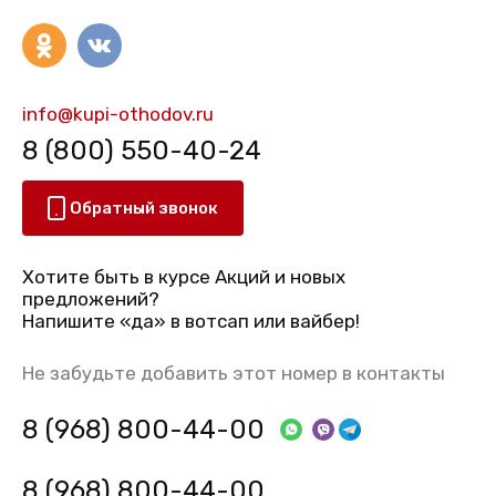
info@kupi-othodov.ru
8 (800) 550-40-24
Обратный звонок
Хотите быть в курсе Акций и новых
предложений?
Напишите «да» в вотсап или вайбер!
Не забудьте добавить этот номер в контакты
8 (968) 800-44-00
8 (968) 800-44-00