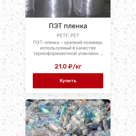
ПЭТ пленка
PETF, PET
ПЭТ-пленка – крепкий полимер,
используемый в качестве
термоформовочной упаковки. ...
21.0 ₽/кг
Купить