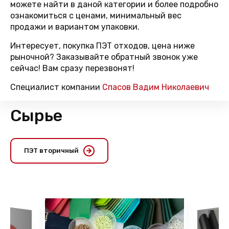
можете найти в даной категории и более подробно
ознакомиться с ценами, минимальный вес
продажи и вариантом упаковки.
Интересует, покупка ПЭТ отходов, цена ниже
рыночной? Заказывайте обратный звонок уже
сейчас! Вам сразу перезвонят!
Специалист компании
Спасов Вадим Николаевич
Сырье
ПЭТ вторичный