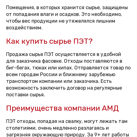
Помещения, в которых хранится сырье, защищены
от попадания влаги и осадков. Это необходимо,
чтобы вес продукции не утяжелялся лишним
воздействием.
Как купить сырье ПЭТ?
Продажа сырья ПЭТ осуществляется в удобной
для заказчика фасовке. Отходы поставляются в
биг-бегах, тюках или кипах. Отправляется товар по
всем городам России и ближнему зарубежью
транспортом компании или заказчика. Есть
возможность заключить договор на регулярные
поставки сырья.
Преимущества компании АМД
ПЭТ отходы, попадая на свалку, могут лежать там
столетиями, очень медленно разлагаясь и
загрязняя окружающую природу. За 9+ лет работы