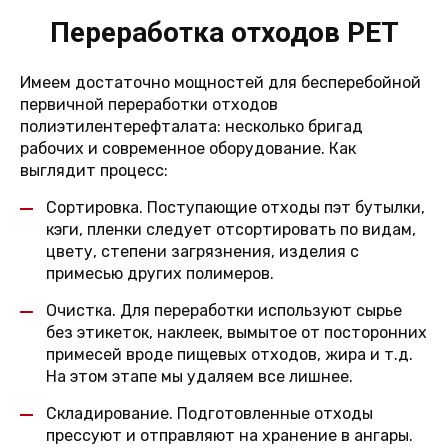
Переработка отходов PET
Имеем достаточно мощностей для бесперебойной
первичной переработки отходов
полиэтилентерефталата: несколько бригад
рабочих и современное оборудование. Как
выглядит процесс:
Сортировка. Поступающие отходы пэт бутылки,
кэги, пленки следует отсортировать по видам,
цвету, степени загрязнения, изделия с
примесью других полимеров.
Очистка. Для переработки используют сырье
без этикеток, наклеек, вымытое от посторонних
примесей вроде пищевых отходов, жира и т.д.
На этом этапе мы удаляем все лишнее.
Складирование. Подготовленные отходы
прессуют и отправляют на хранение в ангары.