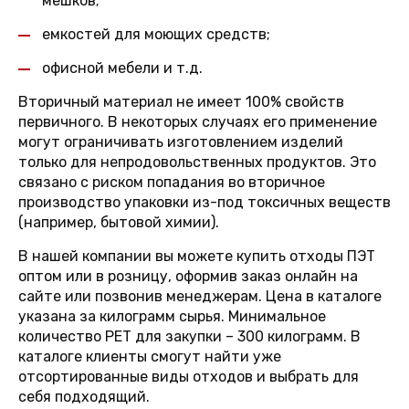
мешков;
емкостей для моющих средств;
офисной мебели и т.д.
Вторичный материал не имеет 100% свойств
первичного. В некоторых случаях его применение
могут ограничивать изготовлением изделий
только для непродовольственных продуктов. Это
связано с риском попадания во вторичное
производство упаковки из-под токсичных веществ
(например, бытовой химии).
В нашей компании вы можете купить отходы ПЭТ
оптом или в розницу, оформив заказ онлайн на
сайте или позвонив менеджерам. Цена в каталоге
указана за килограмм сырья. Минимальное
количество PET для закупки – 300 килограмм. В
каталоге клиенты смогут найти уже
отсортированные виды отходов и выбрать для
себя подходящий.