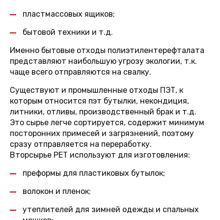
пластмассовых ящиков;
бытовой техники и т.д.
Именно бытовые отходы полиэтилентерефталата
представляют наибольшую угрозу экологии, т.к.
чаще всего отправляются на свалку.
Существуют и промышленные отходы ПЭТ, к
которым относится пэт бутылки, некондиция,
литники, отливы, производственный брак и т.д.
Это сырье легче сортируется, содержит минимум
посторонних примесей и загрязнений, поэтому
сразу отправляется на переработку.
Вторсырье PET используют для изготовления:
преформы для пластиковых бутылок;
волокон и пленок;
утеплителей для зимней одежды и спальных