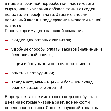
в нише вторичной переработки пластикового
сырья, наша компания собрала тонны отходов
полиэтилентерефталата. Этим мы вносим
посильный вклад в поддержание экологии нашей
планеты.
Главные преимущества нашей компании:
скидки для оптовых клиентов;
удобные способы оплаты заказов (наличный и
безналичный расчет);
акции и бонусы для постоянных клиентов;
опытные сотрудники;
всегда актуальные цены и большой склад
разных видов отходов ПЭТ.
В продаже так же имеются отходы пэт бутылок,
цена на которые указана за кг, все емкости
спрессованы в кипы. Соответсвующий товар вы