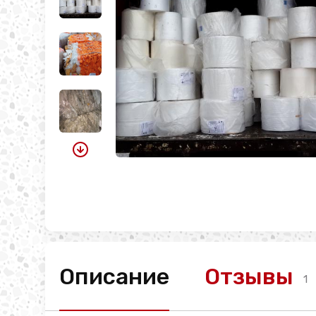
Описание
Отзывы
1