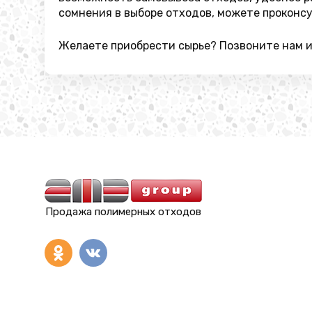
сомнения в выборе отходов, можете проконс
Желаете приобрести сырье? Позвоните нам ил
Продажа полимерных отходов