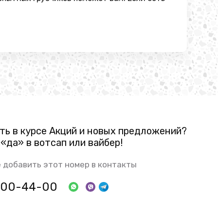
ть в курсе Акций и новых предложений?
«да» в вотсап или вайбер!
 добавить этот номер в контакты
 800-44-00