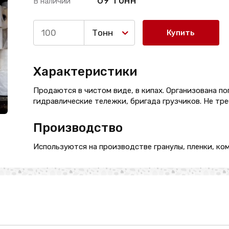
69 Тонн
В наличии
Тонн
Купить
Характеристики
Продаются в чистом виде, в кипах. Организована по
гидравлические тележки, бригада грузчиков. Не тр
Производство
Используются на производстве гранулы, пленки, ком