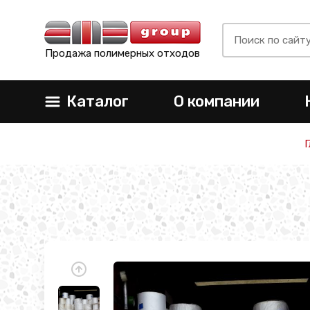
Продажа полимерных отходов
Каталог
О компании
Г