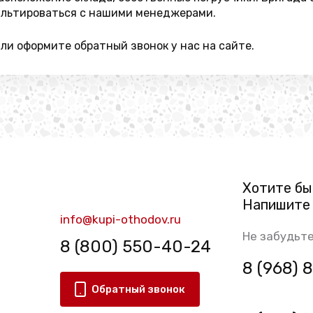
ультироваться с нашими менеджерами.
и оформите обратный звонок у нас на сайте.
Хотите бы
Напишите 
info@kupi-othodov.ru
Не забудьте
8 (800) 550-40-24
8 (968)
Обратный звонок