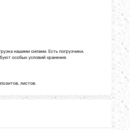
грузка нашими силами. Есть погрузчики,
ебуют особых условий хранения.
позитов, листов.