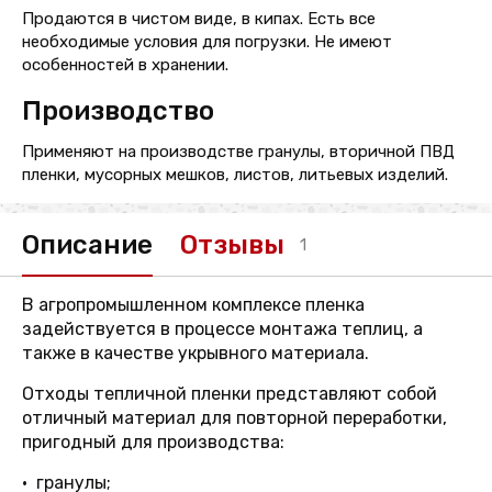
Продаются в чистом виде, в кипах. Есть все
необходимые условия для погрузки. Не имеют
особенностей в хранении.
Производство
Применяют на производстве гранулы, вторичной ПВД
пленки, мусорных мешков, листов, литьевых изделий.
Описание
Отзывы
1
В агропромышленном комплексе пленка
задействуется в процессе монтажа теплиц, а
также в качестве укрывного материала.
Отходы тепличной пленки представляют собой
отличный материал для повторной переработки,
пригодный для производства:
• гранулы;