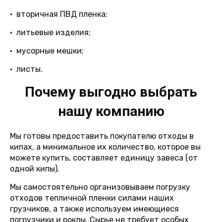
• вторичная ПВД пленка;
• литьевые изделия;
• мусорные мешки;
• листы.
Почему выгодно выбрать
нашу компанию
Мы готовы предоставить покупателю отходы в
кипах, а минимальное их количество, которое вы
можете купить, составляет единицу завеса (от
одной кипы).
Мы самостоятельно организовываем погрузку
отходов тепличной пленки силами наших
грузчиков, а также используем имеющиеся
погрузчики и роклы. Сырье не требует особых