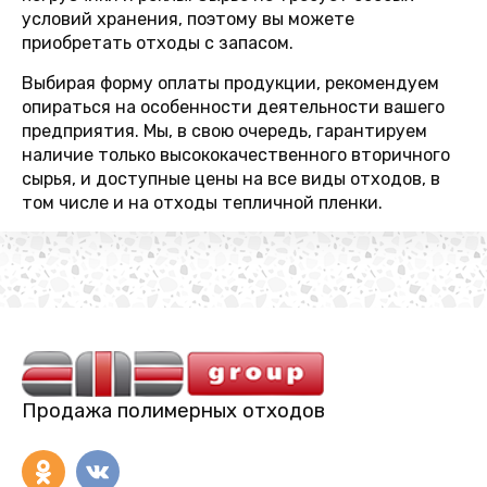
условий хранения, поэтому вы можете
приобретать отходы с запасом.
Выбирая форму оплаты продукции, рекомендуем
опираться на особенности деятельности вашего
предприятия. Мы, в свою очередь, гарантируем
наличие только высококачественного вторичного
сырья, и доступные цены на все виды отходов, в
том числе и на отходы тепличной пленки.
Продажа полимерных отходов