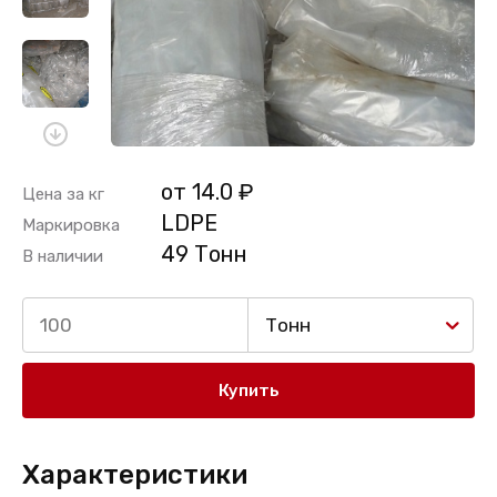
от 14.0 ₽
Цена за кг
LDPE
Маркировка
49 Тонн
В наличии
Тонн
Купить
Характеристики