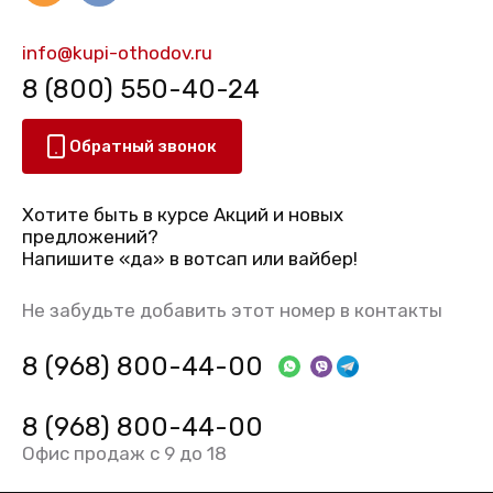
info@kupi-othodov.ru
8 (800) 550-40-24
Обратный звонок
Хотите быть в курсе Акций и новых
предложений?
Напишите «да» в вотсап или вайбер!
Не забудьте добавить этот номер в контакты
8 (968) 800-44-00
8 (968) 800-44-00
Офис продаж с 9 до 18