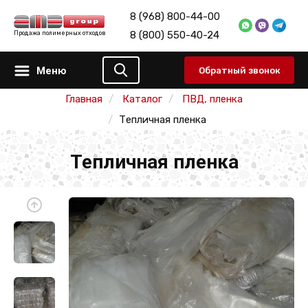
8 (968) 800-44-00
8 (800) 550-40-24
Продажа полимерных отходов
Меню
Обратный звонок
Главная
Каталог
ПВД, пленка
Тепличная пленка
Тепличная пленка