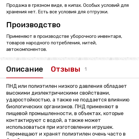
Продажа в грязном виде, в кипах. Особых условий для
хранения нет. Есть все условия для отгрузки.
Производство
Применяют в производстве уборочного инвентаря,
товаров народного потребления, нитей,
автокомпонентов.
Описание
Отзывы
1
ПНД или полиэтилен низкого давления обладает
высокими диэлектричискими свойствами,
ударостойкостью, а также не поддается влиянию
биологических организмов. ПНД применяют в
пищевой промышленности, в объектах, которые
контактируют с водой, а также может
использоваться при изготовлении игрушек.
Перемещают и хранят полиэтилен очень часто в