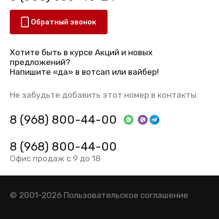
Обратный звонок
Хотите быть в курсе Акций и новых
предложений?
Напишите «да» в вотсап или вайбер!
Не забудьте добавить этот номер в контакты
8 (968) 800-44-00
8 (968) 800-44-00
Офис продаж с 9 до 18
© 2001-2026
Пользовательское соглашение