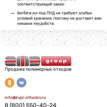
соответствующий заказ;
бигбэги из-под ПНД не требуют особых
условий хранения, поэтому не доставят вам
никаких неудобств.
Продажа полимерных отходов
info@kupi-othodov.ru
8 (800) 550-40-24