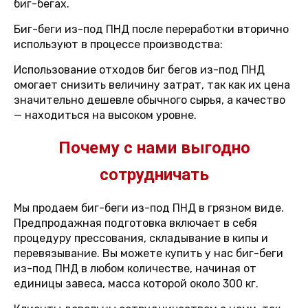
биг-бегах.
Биг-беги из-под ПНД после переработки вторично
используют в процессе производства:
Использование отходов биг бегов из-под ПНД
омогает снизить величину затрат, так как их цена
значительно дешевле обычного сырья, а качество
— находиться на высоком уровне.
Почему с нами выгодно
сотрудничать
Мы продаем биг-беги из-под ПНД в грязном виде.
Предпродажная подготовка включает в себя
процедуру прессования, складывание в кипы и
перевязывание. Вы можете купить у нас биг-беги
из-под ПНД в любом количестве, начиная от
единицы завеса, масса которой около 300 кг.