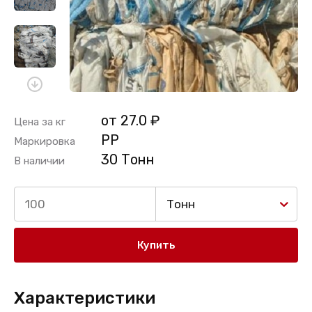
от 27.0 ₽
Цена за кг
PP
Маркировка
30 Тонн
В наличии
Тонн
Купить
Характеристики